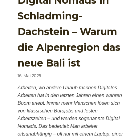
Digital Nomads in
Schladming-
Dachstein – Warum
die Alpenregion das
neue Bali ist
16. Mai 2025
Arbeiten, wo andere Urlaub machen Digitales
Arbeiten hat in den letzten Jahren einen wahren
Boom erlebt. Immer mehr Menschen lösen sich
von klassischen Bürojobs und festen
Arbeitszeiten – und werden sogenannte Digital
Nomads. Das bedeutet: Man arbeitet
ortsunabhängig – oft nur mit einem Laptop, einer