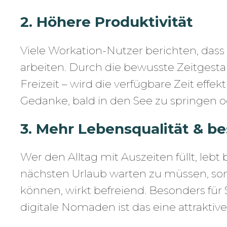
2. Höhere Produktivität
Viele Workation-Nutzer berichten, dass
arbeiten. Durch die bewusste Zeitgesta
Freizeit – wird die verfügbare Zeit effe
Gedanke, bald in den See zu springen od
3. Mehr Lebensqualität & b
Wer den Alltag mit Auszeiten füllt, lebt
nächsten Urlaub warten zu müssen, s
können, wirkt befreiend. Besonders für
digitale Nomaden ist das eine attraktive