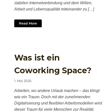
stabilen Internetverbindung und dem Willen,
Arbeit und Lebensqualität miteinander zu […]
Read More
Was ist ein
Coworking Space?
1. Mai 2025
Arbeiten, wo andere Urlaub machen – das klingt
wie ein Traum. Doch mit der zunehmenden
Digitalisierung und flexiblen Arbeitsmodellen wird
dieser Traum für viele Menschen zur Realität.