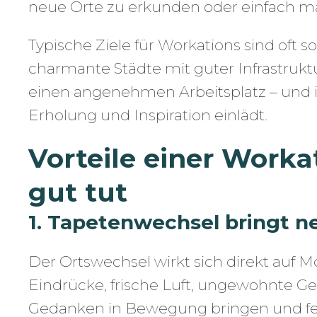
neue Orte zu erkunden oder einfach ma
Typische Ziele für Workations sind oft 
charmante Städte mit guter Infrastruktu
einen angenehmen Arbeitsplatz – und 
Erholung und Inspiration einlädt.
Vorteile einer Worka
gut tut
1. Tapetenwechsel bringt n
Der Ortswechsel wirkt sich direkt auf M
Eindrücke, frische Luft, ungewohnte Ge
Gedanken in Bewegung bringen und fe