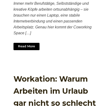
Immer mehr Berufstätige, Selbstständige und
kreative Köpfe arbeiten ortsunabhängig – sie
brauchen nur einen Laptop, eine stabile
Internetverbindung und einen passenden
Arbeitsplatz. Genau hier kommt der Coworking
Space […]
Read More
Workation: Warum
Arbeiten im Urlaub
gar nicht so schlecht