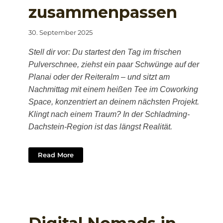
zusammenpassen
30. September 2025
Stell dir vor: Du startest den Tag im frischen
Pulverschnee, ziehst ein paar Schwünge auf der
Planai oder der Reiteralm – und sitzt am
Nachmittag mit einem heißen Tee im Coworking
Space, konzentriert an deinem nächsten Projekt.
Klingt nach einem Traum? In der Schladming-
Dachstein-Region ist das längst Realität.
Read More