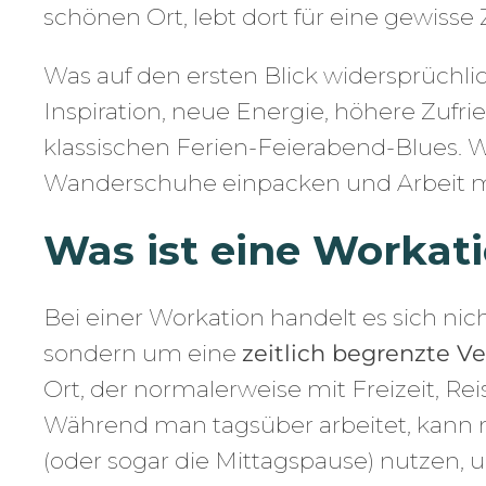
schönen Ort, lebt dort für eine gewisse 
Was auf den ersten Blick widersprüchlic
Inspiration, neue Energie, höhere Zufr
klassischen Ferien-Feierabend-Blues. 
Wanderschuhe einpacken und Arbeit m
Was ist eine Workat
Bei einer Workation handelt es sich nic
sondern um eine
zeitlich begrenzte V
Ort, der normalerweise mit Freizeit, Rei
Während man tagsüber arbeitet, kann
(oder sogar die Mittagspause) nutzen, 