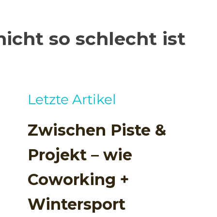
cht so schlecht ist
Letzte Artikel
Zwischen Piste &
Projekt – wie
Coworking +
Wintersport