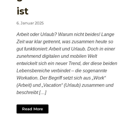
ist
6. Januar 2025
Arbeit oder Urlaub? Warum nicht beides! Lange
Zeit war klar getrennt, was zusammen heute so
gut funktioniert: Arbeit und Urlaub. Doch in einer
zunehmend digitalen und mobilen Welt
entwickelt sich ein neuer Trend, der diese beiden
Lebensbereiche verbindet – die sogenannte
Workation. Der Begriff setzt sich aus „Work“
(Arbeit) und „Vacation“ (Urlaub) zusammen und
beschreibt […]
Read More