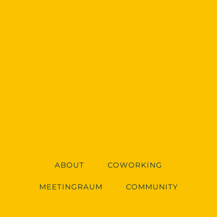
ABOUT
COWORKING
MEETINGRAUM
COMMUNITY