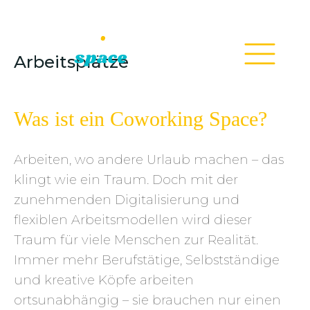
Arbeitsplätze
Was ist ein Coworking Space?
Arbeiten, wo andere Urlaub machen – das
klingt wie ein Traum. Doch mit der
zunehmenden Digitalisierung und
flexiblen Arbeitsmodellen wird dieser
Traum für viele Menschen zur Realität.
Immer mehr Berufstätige, Selbstständige
und kreative Köpfe arbeiten
ortsunabhängig – sie brauchen nur einen